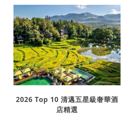
2026 Top 10 清邁五星級奢華酒
店精選