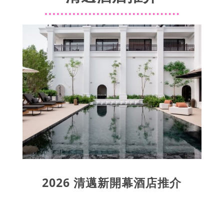
2026 清邁新開幕酒店推介