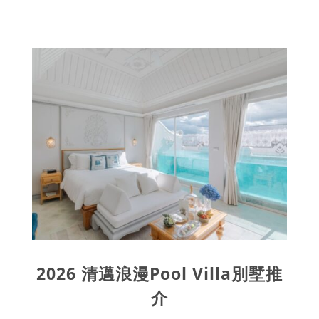
2026 清邁浪漫Pool Villa別墅推
介