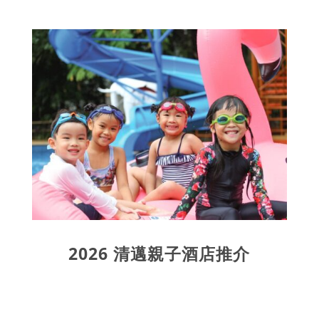
2026 清邁親子酒店推介