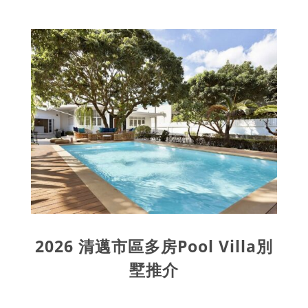
2026 清邁市區多房Pool Villa別
墅推介