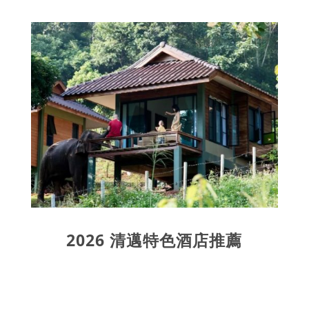
2026 清邁特色酒店推薦