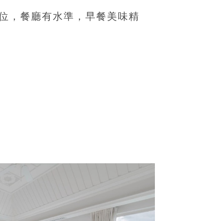
位，餐廳有水準，早餐美味精