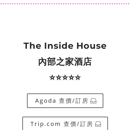
The Inside House
內部之家酒店
⭐️⭐️⭐️⭐️⭐️
Agoda 查價/訂房
Trip.com 查價/訂房