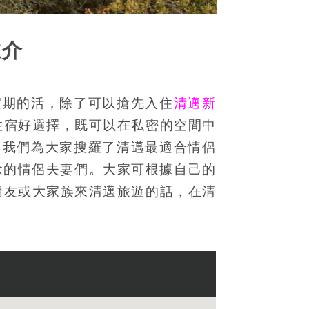
推介
假期的活，除了可以搶先入住
清邁新
住宿好選擇，既可以在私密的空間中
。我們為大家搜羅了清邁最適合情侶
念的情侶夫妻們。大家可根據自己的
朋友或大家族來清邁旅遊的話，在清