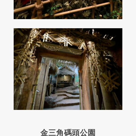
金三角碼頭公園