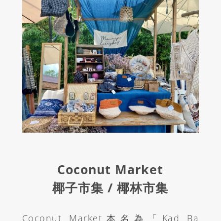
Coconut Market
椰子市集 / 椰林市集
Coconut Market本名為「Kad Ba