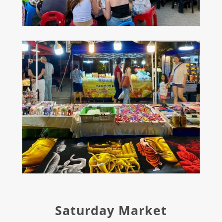
Saturday Market