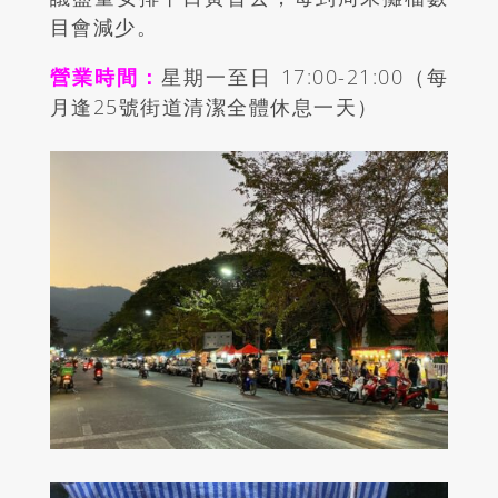
目會減少。
營業時間：
星期一至日 17:00-21:00（每
月逢25號街道清潔全體休息一天）