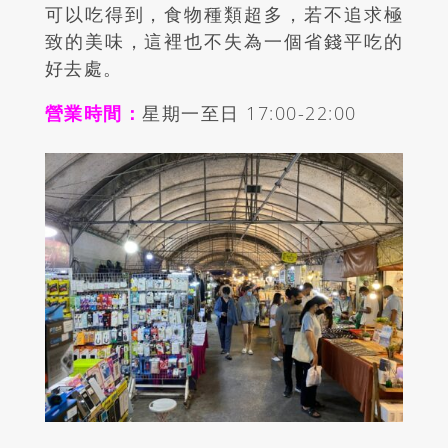
可以吃得到，食物種類超多，若不追求極
致的美味，這裡也不失為一個省錢平吃的
好去處。
營業時間：
星期一至日 17:00-22:00