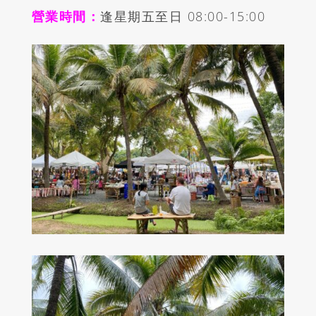
營業時間：
逢星期五至日 08:00-15:00