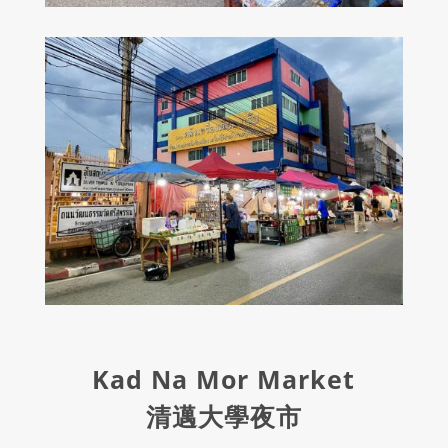
Kad Na Mor Market
清邁大學夜市