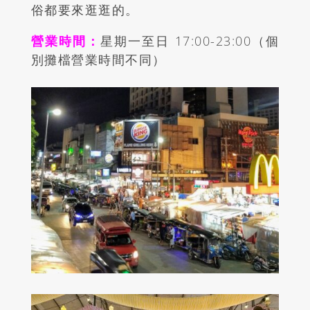
俗都要來逛逛的。
營業時間：
星期一至日 17:00-23:00（個
別攤檔營業時間不同）