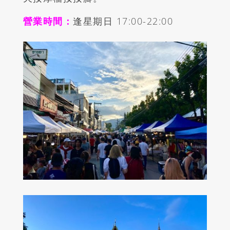
營業時間：
逢星期日 17:00-22:00