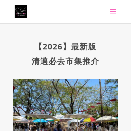
【2026】最新版
清邁必去市集推介