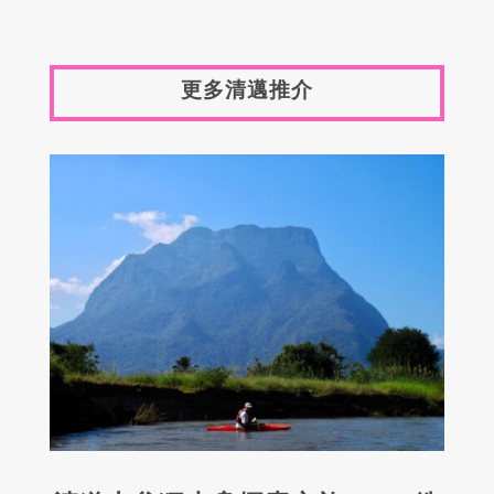
更多清邁推介