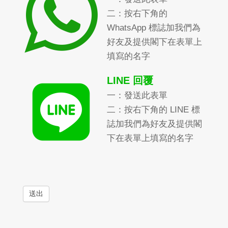
二：按右下角的
WhatsApp 標誌加我們為
好友及提供閣下在表單上
填寫的名字
LINE 回覆
一：發送此表單
二：按右下角的 LINE 標
誌加我們為好友及提供閣
下在表單上填寫的名字
送出