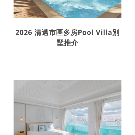
2026 清邁市區多房Pool Villa別
墅推介