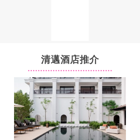
清邁酒店推介