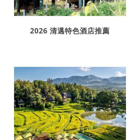
2026 清邁特色酒店推薦