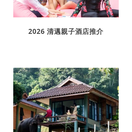
2026 清邁親子酒店推介