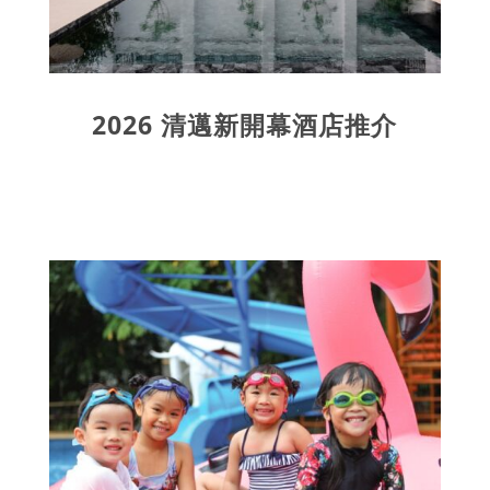
2026 清邁新開幕酒店推介