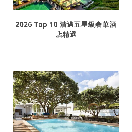
2026 Top 10 清邁五星級奢華酒
店精選