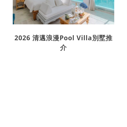
2026 清邁浪漫Pool Villa別墅推
介