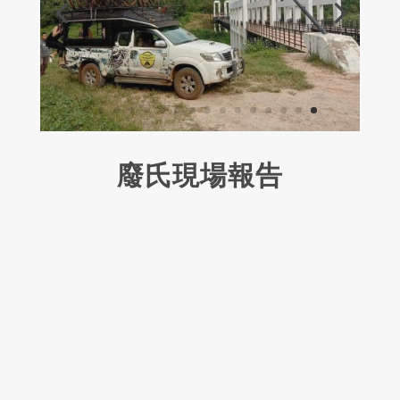
廢氏現場報告