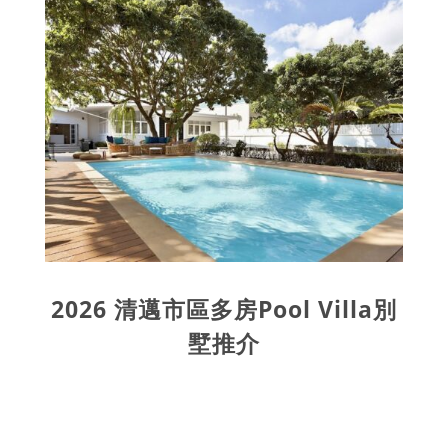
2026 清邁市區多房Pool Villa別
墅推介