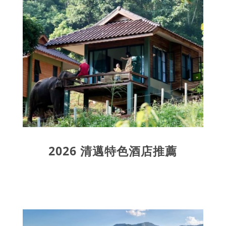
2026 清邁特色酒店推薦