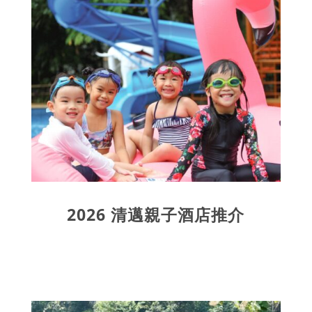
2026 清邁親子酒店推介