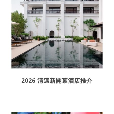
2026 清邁新開幕酒店推介