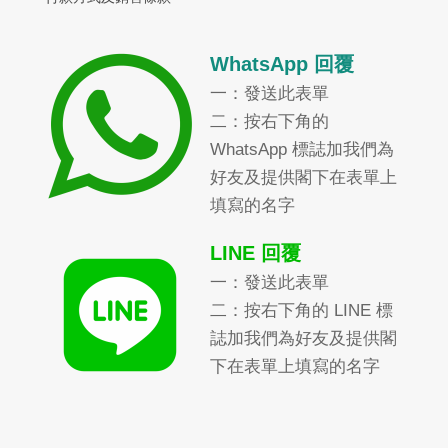
WhatsApp 回覆
一：發送此表單
二：按右下角的
WhatsApp 標誌加我們為
好友及提供閣下在表單上
填寫的名字
LINE 回覆
一：發送此表單
二：按右下角的 LINE 標
誌加我們為好友及提供閣
下在表單上填寫的名字