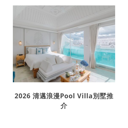
2026 清邁浪漫Pool Villa別墅推
介