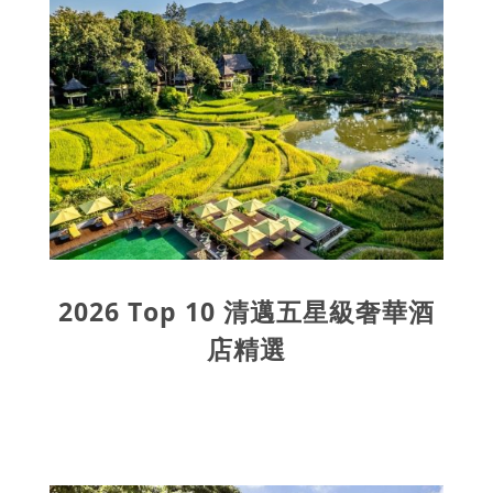
2026 Top 10 清邁五星級奢華酒
店精選