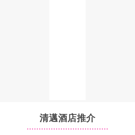
清邁酒店推介