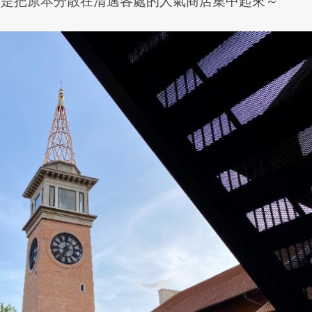
點是把原本分散在清邁各處的人氣商店集中起來～