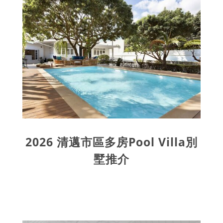
2026 清邁市區多房Pool Villa別
墅推介