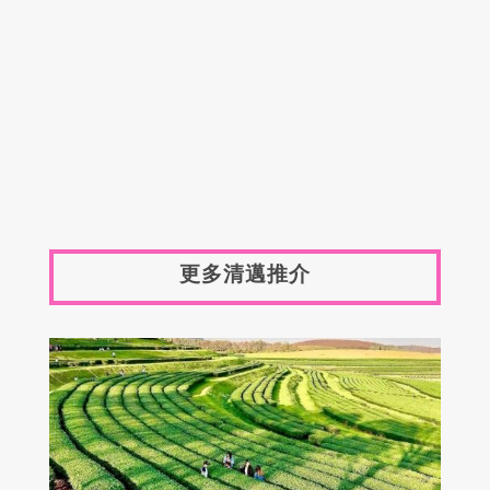
更多清邁推介