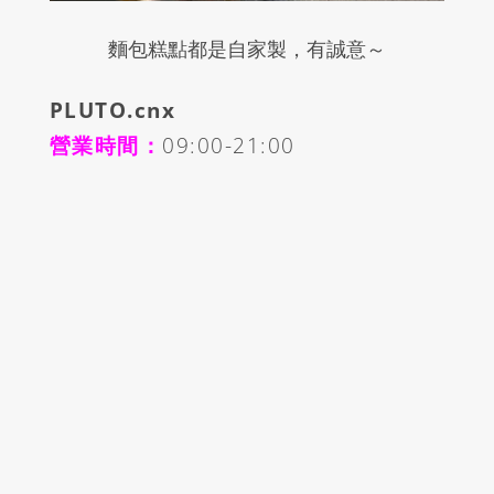
麵包糕點都是自家製，有誠意～
PLUTO.cnx
營業時間：
09:00-21:00