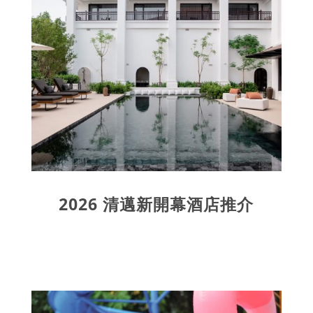
2026 清邁新開幕酒店推介