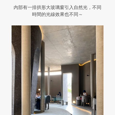
內部有一排拱形大玻璃窗引入自然光，不同
時間的光線效果也不同～