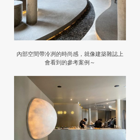
內部空間帶冷冽的時尚感，就像建築雜誌上
會看到的參考案例～