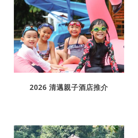
2026 清邁親子酒店推介