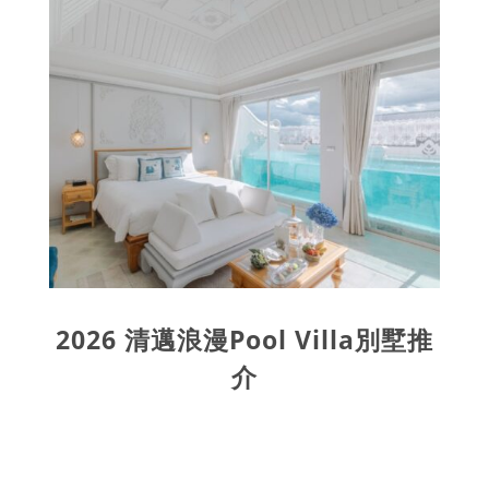
2026 清邁浪漫Pool Villa別墅推
介