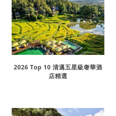
2026 Top 10 清邁五星級奢華酒
店精選