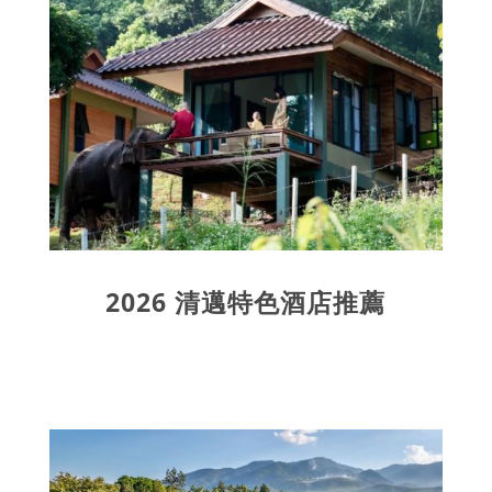
2026 清邁特色酒店推薦