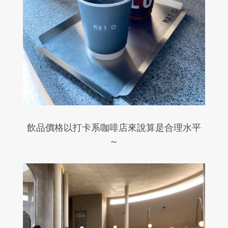
飲品價格以打卡系咖啡店來說算是合理水平
～