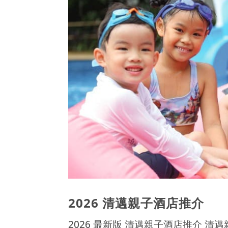
2026 清邁親子酒店推介
2026 最新版 清邁親子酒店推介 