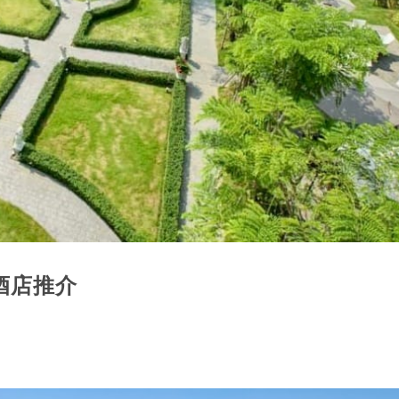
值酒店推介