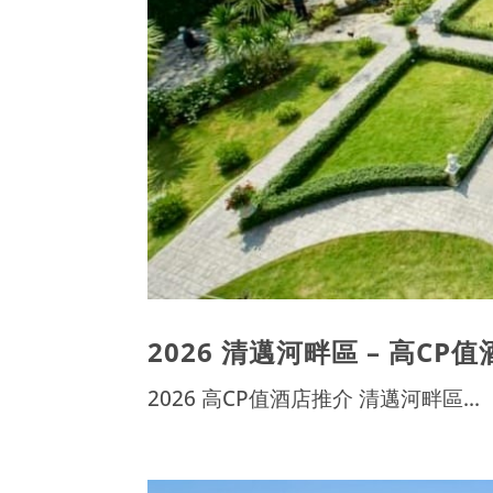
2026 清邁河畔區 – 高CP
2026 高CP值酒店推介 清邁河畔區...